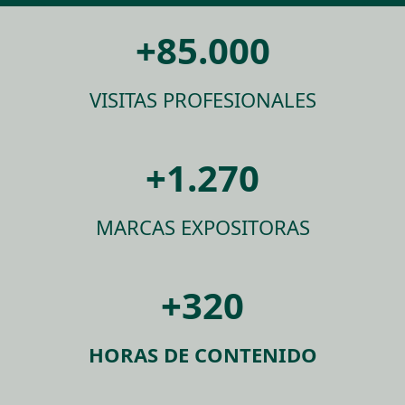
+85.000
VISITAS PROFESIONALES
+1.270
MARCAS EXPOSITORAS
+320
HORAS DE CONTENIDO