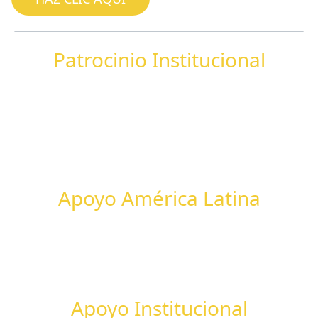
Patrocinio Institucional
Apoyo América Latina
Apoyo Institucional