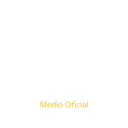
Medio Oficial