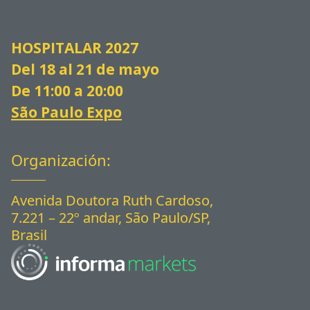
HOSPITALAR 2027
Del 18 al 21 de mayo
De 11:00 a 20:00
São Paulo Expo
Organización:
Avenida Doutora Ruth Cardoso,
7.221 – 22º andar, São Paulo/SP,
Brasil