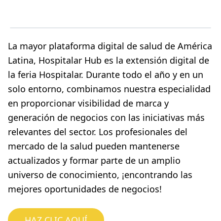
La mayor plataforma digital de salud de América
Latina, Hospitalar Hub es la extensión digital de
la feria Hospitalar. Durante todo el año y en un
solo entorno, combinamos nuestra especialidad
en proporcionar visibilidad de marca y
generación de negocios con las iniciativas más
relevantes del sector. Los profesionales del
mercado de la salud pueden mantenerse
actualizados y formar parte de un amplio
universo de conocimiento, ¡encontrando las
mejores oportunidades de negocios!
HAZ CLIC AQUÍ