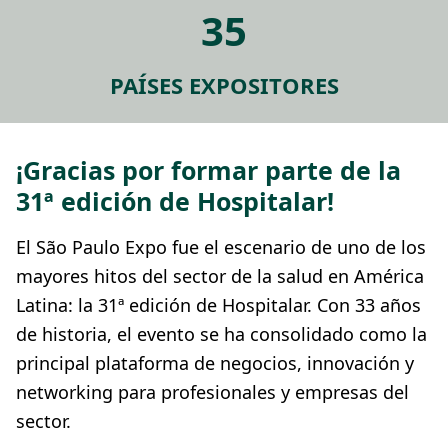
35
PAÍSES EXPOSITORES
¡Gracias por formar parte de la
31ª edición de Hospitalar!
El São Paulo Expo fue el escenario de uno de los
mayores hitos del sector de la salud en América
Latina: la 31ª edición de Hospitalar. Con 33 años
de historia, el evento se ha consolidado como la
principal plataforma de negocios, innovación y
networking para profesionales y empresas del
sector.