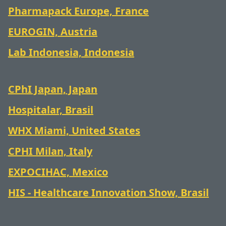
Pharmapack Europe, France
EUROGIN, Austria
Lab Indonesia, Indonesia
CPhI Japan, Japan
Hospitalar, Brasil
WHX Miami, United States
CPHI Milan, Italy
EXPOCIHAC, Mexico
HIS - Healthcare Innovation Show, Brasil