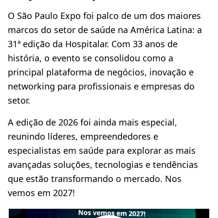
O São Paulo Expo foi palco de um dos maiores
marcos do setor de saúde na América Latina: a
31ª edição da Hospitalar. Com 33 anos de
história, o evento se consolidou como a
principal plataforma de negócios, inovação e
networking para profissionais e empresas do
setor.
A edição de 2026 foi ainda mais especial,
reunindo líderes, empreendedores e
especialistas em saúde para explorar as mais
avançadas soluções, tecnologias e tendências
que estão transformando o mercado. Nos
vemos em 2027!