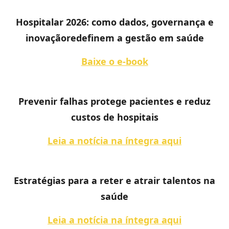
Hospitalar 2026: como dados, governança e
inovaçãoredefinem a gestão em saúde
Baixe o e-book
Prevenir falhas protege pacientes e reduz
custos de hospitais
Leia a notícia na íntegra aqui
Estratégias para a reter e atrair talentos na
saúde
Leia a notícia na íntegra aqui