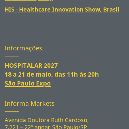
HIS - Healthcare Innovation Show, Brasil
Informações
HOSPITALAR 2027
18 a 21 de maio, das 11h às 20h
São Paulo Expo
Informa Markets
Avenida Doutora Ruth Cardoso,
7.221 – 22º andar, São Paulo/SP,