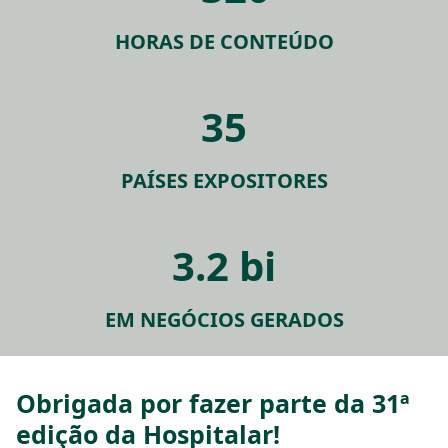
HORAS DE CONTEÚDO
35
PAÍSES EXPOSITORES
3.2 bi
EM NEGÓCIOS GERADOS
Obrigada por fazer parte da 31ª
edição da Hospitalar!