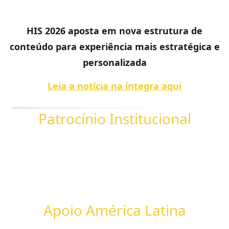
HIS 2026 aposta em nova estrutura de
conteúdo para experiência mais estratégica e
personalizada
Leia a notícia na íntegra aqui
Patrocínio Institucional
Apoio América Latina