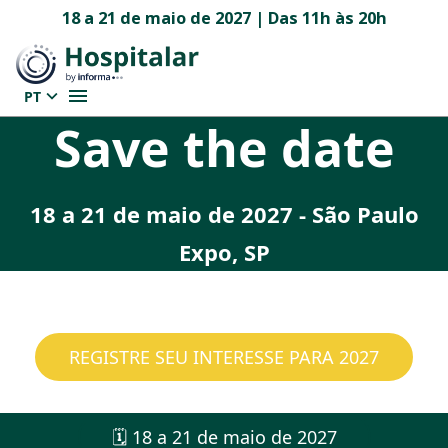
18 a 21 de maio de 2027 | Das 11h às 20h
PT
Save the date
18 a 21 de maio de 2027 - São Paulo
Expo, SP
REGISTRE SEU INTERESSE PARA 2027
🗓️ 18 a 21 de maio de 2027