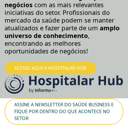
negócios
com as mais relevantes
iniciativas do setor. Profissionais do
mercado da saúde podem se manter
atualizados e fazer parte de um
amplo
universo de conhecimento
,
encontrando as melhores
oportunidades de negócios!
ACESSE AQUI A HOSPITALAR HUB
ASSINE A NEWSLETTER DO SAÚDE BUSINESS E
FIQUE POR DENTRO DO QUE ACONTECE NO
SETOR