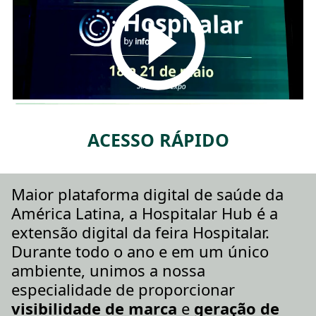
ACESSO RÁPIDO
Maior plataforma digital de saúde da
América Latina, a Hospitalar Hub é a
extensão digital da feira Hospitalar.
Durante todo o ano e em um único
ambiente, unimos a nossa
especialidade de proporcionar
visibilidade de marca
e
geração de