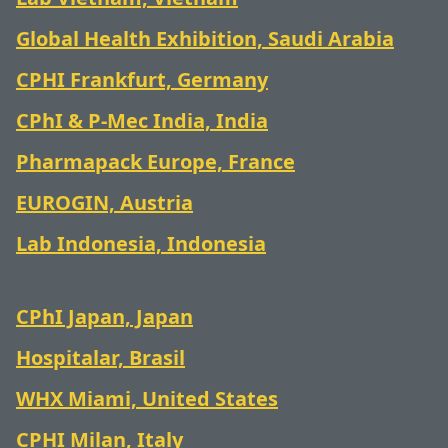
Global Health Exhibition, Saudi Arabia
CPHI Frankfurt, Germany
CPhI & P-Mec India, India
Pharmapack Europe, France
EUROGIN, Austria
Lab Indonesia, Indonesia
CPhI Japan, Japan
Hospitalar, Brasil
WHX Miami, United States
CPHI Milan, Italy