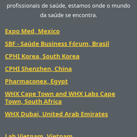
profissionais de saúde, estamos onde o mundo
da saúde se encontra.
Expo Med, Mexico
SBF - Saúde Business Fórum, Brasil
CPHI Korea, South Korea
CPHI Shenzhen, China
Pharmaconex, Egypt
WHX Cape Town and WHX Labs Cape
Town, South Africa
WHX Dubai, United Arab Emirates
Lab Vietnam, Vietnam