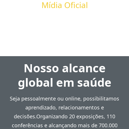
Mídia Oficial
Nosso alcance
global em saúde
Seja pessoalmente ou online, possibilitamos
aprendizado, relacionamentos e
decisões.Organizando 20 exposições, 110
conferências e alcançando mais de 700.000