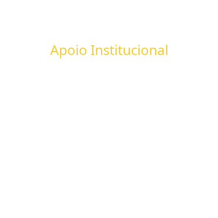
Apoio Institucional