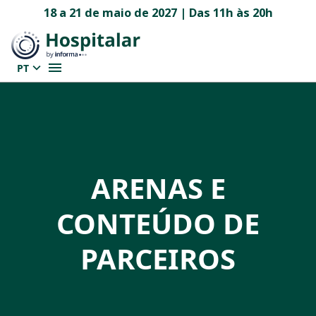
18 a 21 de maio de 2027 | Das 11h às 20h
PT
ARENAS E
CONTEÚDO DE
PARCEIROS