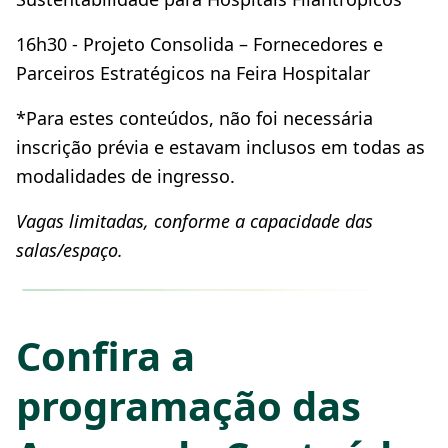
16h30 - Projeto Consolida – Fornecedores e
Parceiros Estratégicos na Feira Hospitalar
*Para estes conteúdos, não foi necessária
inscrição prévia e estavam inclusos em todas as
modalidades de ingresso.
Vagas limitadas, conforme a capacidade das
salas/espaço.
Confira a
programação das