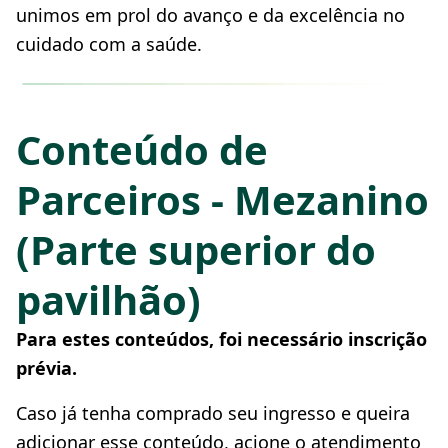
unimos em prol do avanço e da excelência no
cuidado com a saúde.
Conteúdo de
Parceiros - Mezanino
(Parte superior do
pavilhão)
Para estes conteúdos, foi necessário inscrição
prévia.
Caso já tenha comprado seu ingresso e queira
adicionar esse conteúdo, acione o atendimento