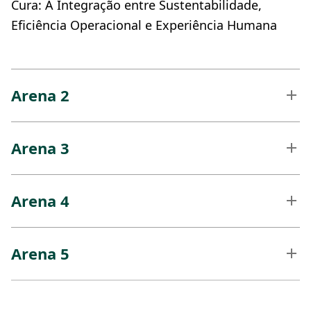
Cura: A Integração entre Sustentabilidade,
Eficiência Operacional e Experiência Humana
Arena 2
Arena 3
Arena 4
Arena 5