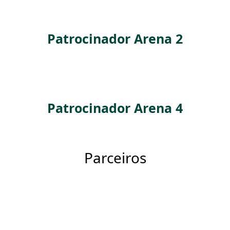
Patrocinador Arena 2
Patrocinador Arena 4
Parceiros