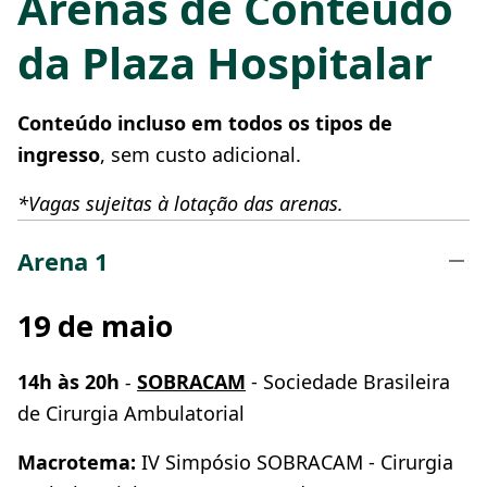
Arenas de Conteúdo
da Plaza Hospitalar
Conteúdo incluso em todos os tipos de
ingresso
, sem custo adicional.
*Vagas sujeitas à lotação das arenas.
Arena 1
19 de maio
14h às 20h
-
SOBRACAM
- Sociedade Brasileira
de Cirurgia Ambulatorial
Macrotema:
IV Simpósio SOBRACAM -
Cirurgia