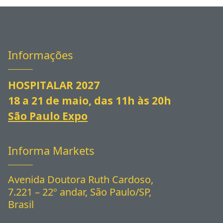
Informações
HOSPITALAR 2027
18 a 21 de maio, das 11h às 20h
São Paulo Expo
Informa Markets
Avenida Doutora Ruth Cardoso,
7.221 – 22º andar, São Paulo/SP,
Brasil