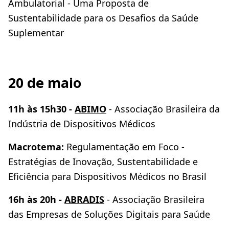
Ambulatorial - Uma Proposta de
Sustentabilidade para os Desafios da Saúde
Suplementar
20 de maio
11h às 15h30 -
ABIMO
- Associação Brasileira da
Indústria de Dispositivos Médicos
Macrotema:
Regulamentação em Foco -
Estratégias de Inovação, Sustentabilidade e
Eficiência para Dispositivos Médicos no Brasil
16h às 20h -
ABRADIS
- Associação Brasileira
das Empresas de Soluções Digitais para Saúde