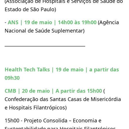
(Associação de Hospitais e Serviços de Saúde do
Estado de São Paulo)
-
ANS
| 19 de maio | 14h00 às 19h00
(Agência
Nacional de Saúde Suplementar)
___________________________________
Health Tech Talks | 19 de maio | a partir das
09h30
CMB | 20 de maio | A partir das 15h00
(
Confederação das Santas Casas de Misericórdia
e Hospitais Filantrópicos)
15h00 - Projeto Consolida – Economia e
Sustentabilidade para Hospitais Filantrópicos