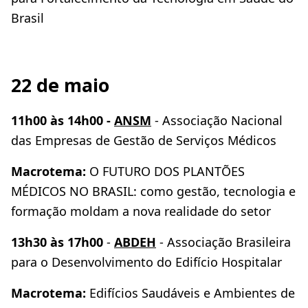
Brasil
22 de maio
11h00 às 14h00 -
ANSM
- Associação Nacional
das Empresas de Gestão de Serviços Médicos
Macrotema:
O FUTURO DOS PLANTÕES
MÉDICOS NO BRASIL: como gestão, tecnologia e
formação moldam a nova realidade do setor
13h30 às 17h00
-
ABDEH
- Associação Brasileira
para o Desenvolvimento do Edifício Hospitalar
Macrotema:
Edifícios Saudáveis e Ambientes de