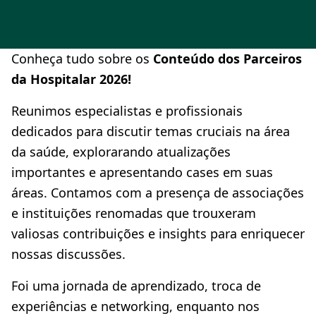
Conheça tudo sobre os
Conteúdo dos Parceiros
da Hospitalar 2026!
Reunimos especialistas e profissionais
dedicados para discutir temas cruciais na área
da saúde, explorarando atualizações
importantes e apresentando cases em suas
áreas. Contamos com a presença de associações
e instituições renomadas que trouxeram
valiosas contribuições e insights para enriquecer
nossas discussões.
Foi uma jornada de aprendizado, troca de
experiências e networking, enquanto nos