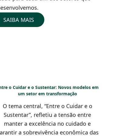
desenvolvemos.
SAIBA MAIS
ntre o Cuidar e o Sustentar: Novos modelos em
um setor em transformação
O tema central, “Entre o Cuidar e o
Sustentar”, refletiu a tensão entre
manter a excelência no cuidado e
arantir a sobrevivência econômica das