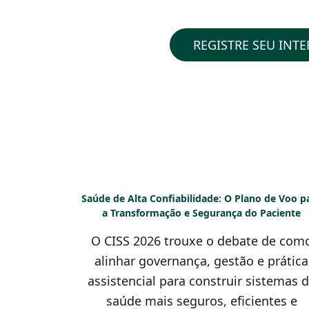
REGISTRE SEU INTE
Saúde de Alta Confiabilidade: O Plano de Voo p
a Transformação e Segurança do Paciente
O CISS 2026 trouxe o debate de com
alinhar governança, gestão e prática
assistencial para construir sistemas 
saúde mais seguros, eficientes e