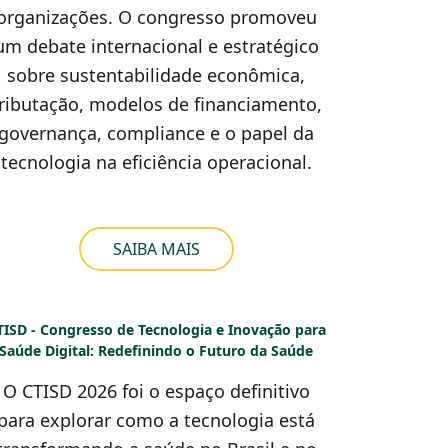
organizações. O congresso promoveu
um debate internacional e estratégico
sobre sustentabilidade econômica,
ributação, modelos de financiamento,
governança, compliance e o papel da
tecnologia na eficiência operacional.
SAIBA MAIS
TISD - Congresso de Tecnologia e Inovação para
Saúde Digital: Redefinindo o Futuro da Saúde
O CTISD 2026 foi o espaço definitivo
para explorar como a tecnologia está