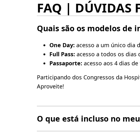
FAQ | DÚVIDAS
Quais são os modelos de i
One Day:
acesso a um único dia d
Full Pass:
acesso a todos os dias 
Passaporte:
acesso aos 4 dias de 
Participando dos Congressos da Hospita
Aproveite!
O que está incluso no meu