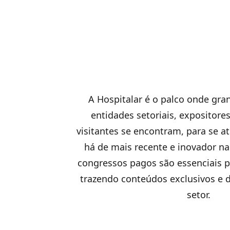
A Hospitalar é o palco onde gra
entidades setoriais, expositore
visitantes se encontram, para se 
há de mais recente e inovador na
congressos pagos são essenciais p
trazendo conteúdos exclusivos e 
setor.