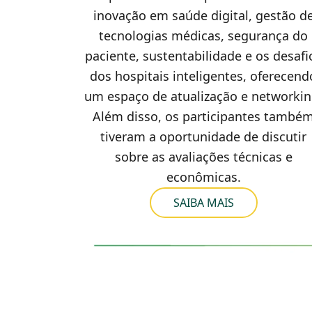
inovação em saúde digital, gestão d
tecnologias médicas, segurança do
paciente, sustentabilidade e os desafi
dos hospitais inteligentes, oferecend
um espaço de atualização e networkin
Além disso, os participantes també
tiveram a oportunidade de discutir
sobre as avaliações técnicas e
econômicas.
SAIBA MAIS