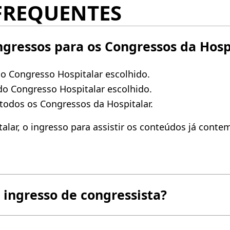
 FREQUENTES
ngressos para os Congressos da Hosp
o Congresso Hospitalar escolhido.
do Congresso Hospitalar escolhido.
todos os Congressos da Hospitalar.
lar, o ingresso para assistir os conteúdos já contemp
 ingresso de congressista?