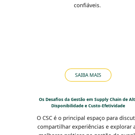
confiáveis.
SAIBA MAIS
Os Desafios da Gestão em Supply Chain de Al
Disponibilidade e Custo-Efetividade
O CSC é o principal espaço para discuti
compartilhar experiências e explorar 