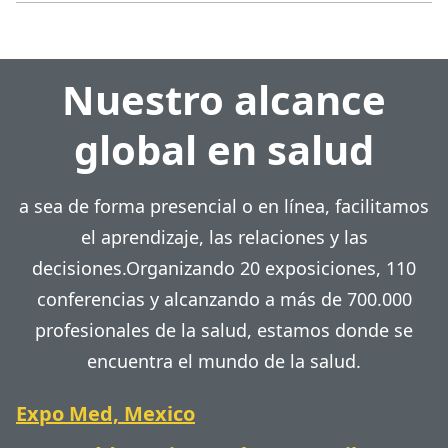
Nuestro alcance
global en salud
a sea de forma presencial o en línea, facilitamos
el aprendizaje, las relaciones y las
decisiones.Organizando 20 exposiciones, 110
conferencias y alcanzando a más de 700.000
profesionales de la salud, estamos donde se
encuentra el mundo de la salud.
Expo Med, Mexico