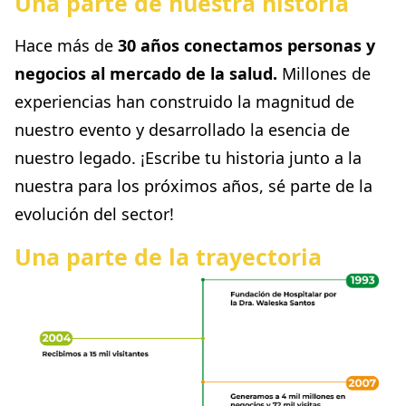
Una parte de nuestra historia
Hace más de
30 años conectamos personas y
negocios al mercado de la salud.
Millones de
experiencias han construido la magnitud de
nuestro evento y desarrollado la esencia de
nuestro legado. ¡Escribe tu historia junto a la
nuestra para los próximos años, sé parte de la
evolución del sector!
Una parte de la trayectoria