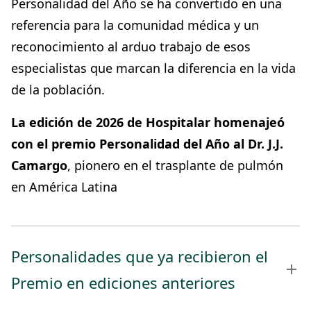
Personalidad del Año se ha convertido en una
referencia para la comunidad médica y un
reconocimiento al arduo trabajo de esos
especialistas que marcan la diferencia en la vida
de la población.
La edición de 2026 de Hospitalar homenajeó
con el premio Personalidad del Año al Dr. J.J.
Camargo
, pionero en el trasplante de pulmón
en América Latina
Personalidades que ya recibieron el
Premio en ediciones anteriores