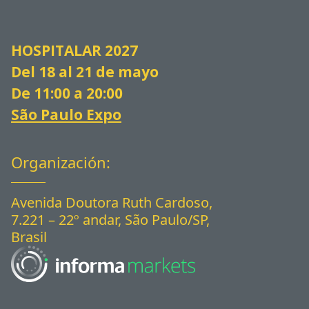
HOSPITALAR 2027
Del 18 al 21 de mayo
De 11:00 a 20:00
São Paulo Expo
Organización:
Avenida Doutora Ruth Cardoso,
7.221 – 22º andar, São Paulo/SP,
Brasil