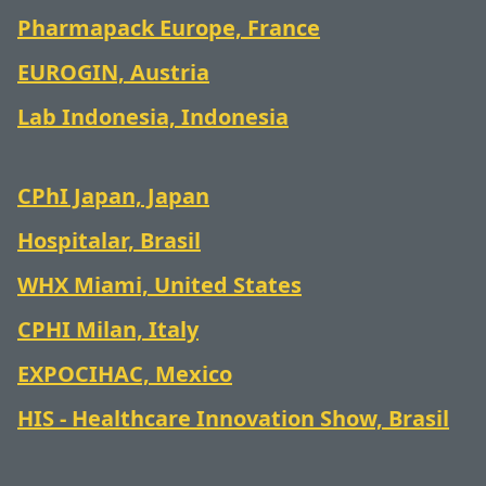
Pharmapack Europe, France
EUROGIN, Austria
Lab Indonesia, Indonesia
CPhI Japan, Japan
Hospitalar, Brasil
WHX Miami, United States
CPHI Milan, Italy
EXPOCIHAC, Mexico
HIS - Healthcare Innovation Show, Brasil