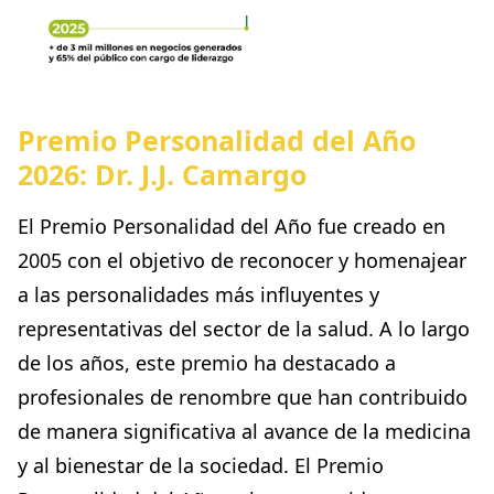
Premio Personalidad del Año
2026: Dr. J.J. Camargo
El Premio Personalidad del Año fue creado en
2005 con el objetivo de reconocer y homenajear
a las personalidades más influyentes y
representativas del sector de la salud. A lo largo
de los años, este premio ha destacado a
profesionales de renombre que han contribuido
de manera significativa al avance de la medicina
y al bienestar de la sociedad. El Premio