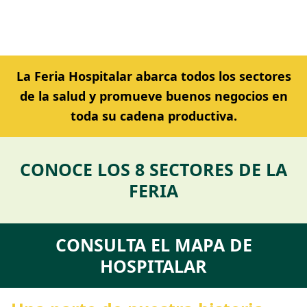
La Feria Hospitalar abarca todos los sectores
de la salud y promueve buenos negocios en
toda su cadena productiva.
CONOCE LOS 8 SECTORES DE LA
FERIA
CONSULTA EL MAPA DE
HOSPITALAR